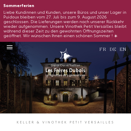
Sommerferien
Liebe Kundinnen und Kunden, unsere Büros und unser Lager in
Puidoux bleiben vom 27. Juli bis zum 9. August 2026
geschlossen. Die Lieferungen werden nach unserer Rückkehr
wieder aufgenommen. Unsere Vinothek Petit Versailles bleibt
während dieser Zeit zu den gewohnten Öffnungszeiten
geöffnet. Wir wünschen Ihnen einen schönen Sommer ! ☀️
FR
DE
EN
KELLER & VINOTHEK PETIT VERSAILLES