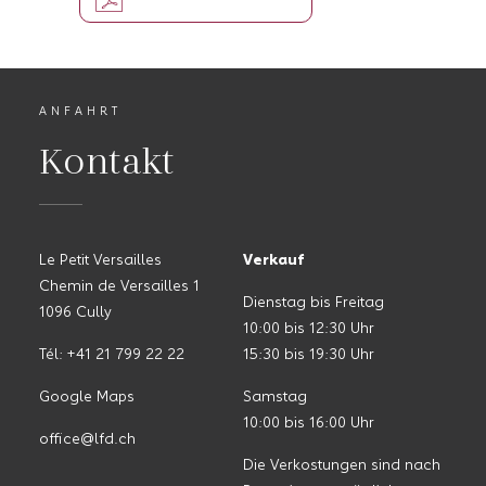
ANFAHRT
Kontakt
Le Petit Versailles
Verkauf
Chemin de Versailles 1
Dienstag bis Freitag
1096 Cully
10:00 bis 12:30 Uhr
Tél: +41 21 799 22 22
15:30 bis 19:30 Uhr
Google Maps
Samstag
10:00 bis 16:00 Uhr
office@lfd.ch
Die Verkostungen sind nach