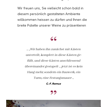
Wir freuen uns, Sie vielleicht schon bald in
diesem persönlich gestalteten Ambiente
willkommen heissen zu dürfen und Ihnen die
breite Palette unserer Weine zu präsentieren
… „Wir haben ihn zunächst mit Kästen
unterteilt, komplett in diese Kästen ge-
füllt, und diese Kästen anschliessend
übereinander gestapelt … jetzt ist es kein
Hang mehr, sondern ein Bauwerk, ein
Turm, eine Festungsmauer …
C.-F. Ramuz