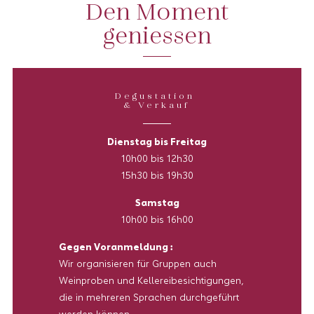
Den Moment
geniessen
Degustation
& Verkauf
Dienstag bis Freitag
10h00 bis 12h30
15h30 bis 19h30
Samstag
10h00 bis 16h00
Gegen Voranmeldung :
Wir organisieren für Gruppen auch
Weinproben und Kellereibesichtigungen,
die in mehreren Sprachen durchgeführt