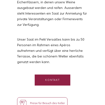
Eichenfässern, in denen unsere Weine
ausgebaut werden und reifen. Ausserdem
steht Interessenten ein Saal zur Anmietung für
private Veranstaltungen oder Firmenevents
zur Verfügung.
Unser Saal im Petit Versailles kann bis zu 50
Personen im Rahmen eines Apéros
aufnehmen und verfügt über eine herrliche
Terrasse, die bei schönem Wetter ebenfalls
genutzt werden kann.
KONTAKT
Preise für Besuch des Keller