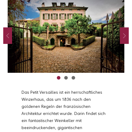
Das Petit Versailles ist ein herrschaftliches
Winzerhaus, das um 1836 nach den
goldenen Regeln der französischen
Architektur errichtet wurde. Darin findet sich
ein fantastischer Weinkeller mit
beeindruckenden, gigantischen